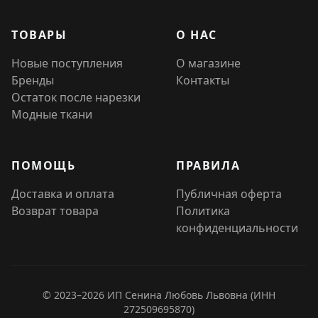
ТОВАРЫ
О НАС
Новые поступления
О магазине
Бренды
Контакты
Остаток после нарезки
Модные ткани
ПОМОЩЬ
ПРАВИЛА
Доставка и оплата
Публичная оферта
Возврат товара
Политика
конфиденциальности
© 2023–2026 ИП Сенина Любовь Львовна (ИНН
272509695870)