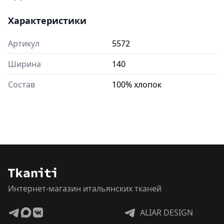
Характеристики
Артикул
5572
Ширина
140
Состав
100% хлопок
Интернет-магазин итальянских тканей
ALIAR DESIGN