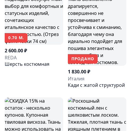
0.70 М.
2 600.00 ₽
REDA
ПРОДАНО
Шерсть костюмная
1 830.00 ₽
Италия
Кади с жатой структурой