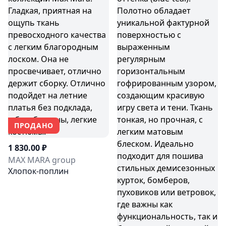
ПРОДАНО
1 830.00 ₽
MAX MARA group
Хлопок-поплин