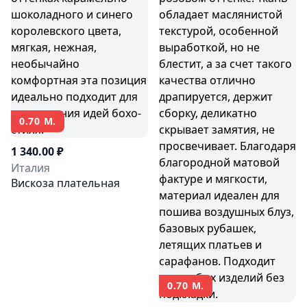
0.70 М.
1 340.00 ₽
Италия
Вискоза плательная
0.70 М.