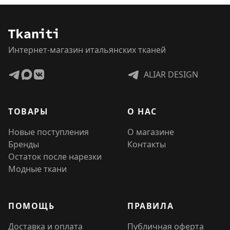
Интернет-магазин итальянских тканей
ALIAR DESIGN
ТОВАРЫ
О НАС
Новые поступления
О магазине
Бренды
Контакты
Остаток после нарезки
Модные ткани
ПОМОЩЬ
ПРАВИЛА
Доставка и оплата
Публичная оферта