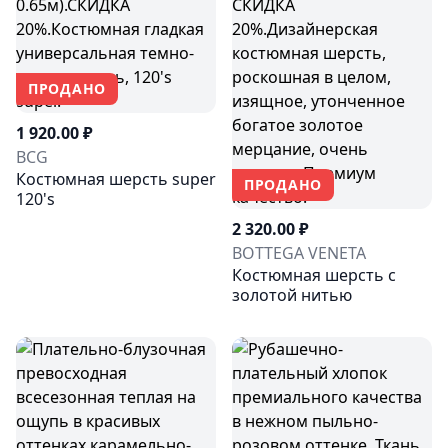
ПРОДАНО
1 920.00 ₽
BCG
Костюмная шерсть super
ПРОДАНО
120's
2 320.00 ₽
BOTTEGA VENETA
Костюмная шерсть с
золотой нитью