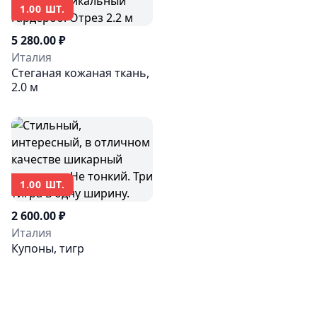
1.00 ШТ.
5 280.00 ₽
Италия
Стеганая кожаная ткань,
2.0 м
1.00 ШТ.
2 600.00 ₽
Италия
Купоны, тигр