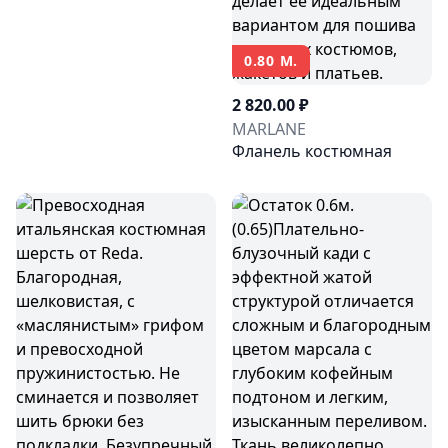
0.80 М.
2 820.00 ₽
MARLANE
Фланель костюмная