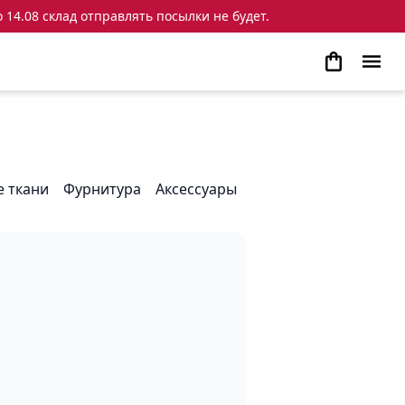
 14.08 склад отправлять посылки не будет.
 ткани
Фурнитура
Аксессуары