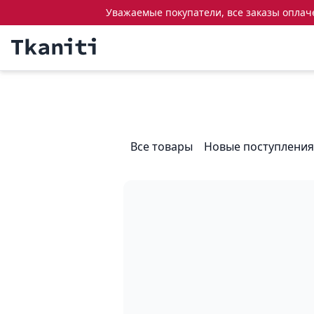
Уважаемые покупатели, все заказы оплачен
Все товары
Новые поступления