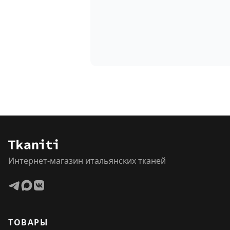
Интернет-магазин итальянских тканей
ТОВАРЫ