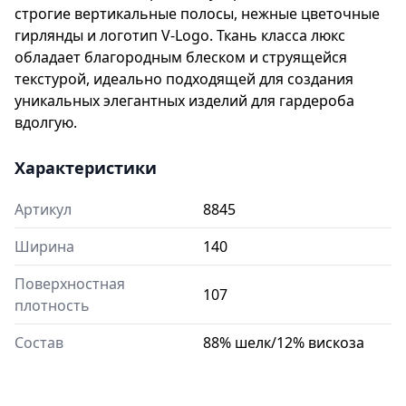
строгие вертикальные полосы, нежные цветочные
гирлянды и логотип V-Logo. Ткань класса люкс
обладает благородным блеском и струящейся
текстурой, идеально подходящей для создания
уникальных элегантных изделий для гардероба
вдолгую.
Характеристики
Артикул
8845
Ширина
140
Поверхностная
107
плотность
Состав
88% шелк/12% вискоза