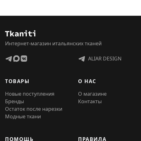
Интернет-магазин итальянских тканей
ALIAR DESIGN
ТОВАРЫ
О НАС
Новые поступления
О магазине
Бренды
Контакты
Остаток после нарезки
Модные ткани
ПОМОЩЬ
ПРАВИЛА