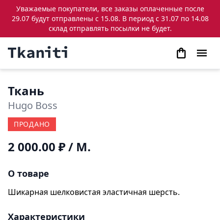
Уважаемые покупатели, все заказы оплаченные после
29.07 будут отправлены с 15.08. В период с 31.07 по 14.08
склад отправлять посылки не будет.
Ткань
Hugo Boss
ПРОДАНО
2 000.00 ₽
/ М.
О товаре
Шикарная шелковистая эластичная шерсть.
Характеристики