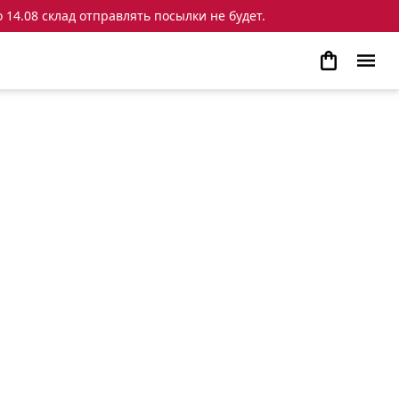
 14.08 склад отправлять посылки не будет.