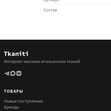
Состав
Интернет-магазин итальянских тканей
ТОВАРЫ
Новые поступления
Бренды