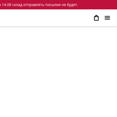
 14.08 склад отправлять посылки не будет.