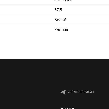
37,5
Белый
Хлопок
ALIAR DESIGN