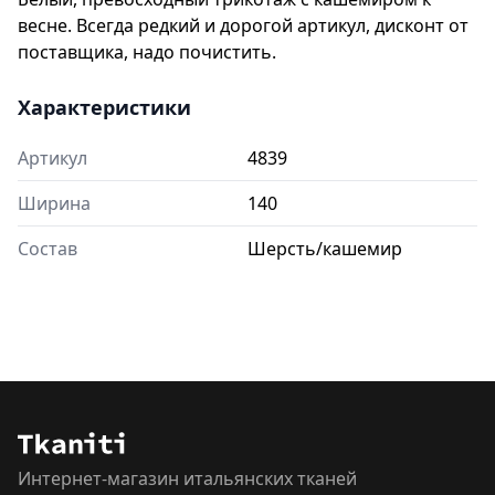
весне. Всегда редкий и дорогой артикул, дисконт от
поставщика, надо почистить.
Характеристики
Артикул
4839
Ширина
140
Состав
Шерсть/кашемир
Интернет-магазин итальянских тканей