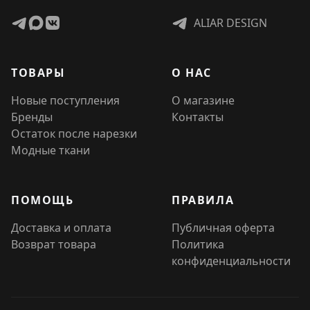
ALIAR DESIGN
ТОВАРЫ
О НАС
Новые поступления
О магазине
Бренды
Контакты
Остаток после нарезки
Модные ткани
ПОМОЩЬ
ПРАВИЛА
Доставка и оплата
Публичная оферта
Возврат товара
Политика
конфиденциальности