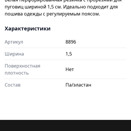
пуговиц шириной 1,5 см. Идеально подходит для
пошива одежды с регулируемым поясом.
Характеристики
Артикул
8896
Ширина
1,5
Поверхностная
Нет
плотность
Состав
Па/эластан