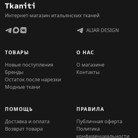
Интернет-магазин итальянских тканей
ALIAR DESIGN
ТОВАРЫ
О НАС
Новые поступления
О магазине
Бренды
Контакты
Остаток после нарезки
Модные ткани
ПОМОЩЬ
ПРАВИЛА
Доставка и оплата
Публичная оферта
Возврат товара
Политика
конфиденциальности