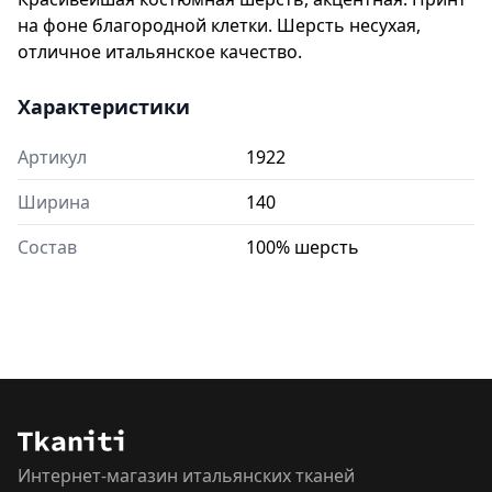
на фоне благородной клетки. Шерсть несухая,
отличное итальянское качество.
Характеристики
Артикул
1922
Ширина
140
Состав
100% шерсть
Интернет-магазин итальянских тканей