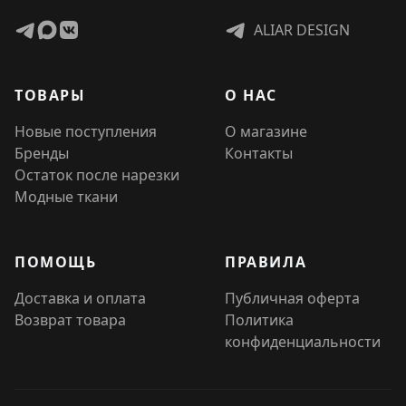
ALIAR DESIGN
ТОВАРЫ
О НАС
Новые поступления
О магазине
Бренды
Контакты
Остаток после нарезки
Модные ткани
ПОМОЩЬ
ПРАВИЛА
Доставка и оплата
Публичная оферта
Возврат товара
Политика
конфиденциальности