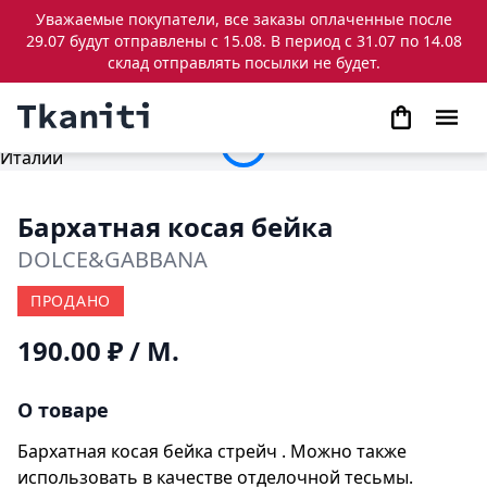
Уважаемые покупатели, все заказы оплаченные после
29.07 будут отправлены с 15.08. В период с 31.07 по 14.08
склад отправлять посылки не будет.
Бархатная косая бейка
DOLCE&GABBANA
ПРОДАНО
190.00 ₽
/ М.
О товаре
Бархатная косая бейка стрейч . Можно также
использовать в качестве отделочной тесьмы.