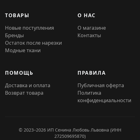
ТОВАРЫ
О НАС
Новые поступления
О магазине
Бренды
Контакты
Остаток после нарезки
Модные ткани
ПОМОЩЬ
ПРАВИЛА
Доставка и оплата
Публичная оферта
Возврат товара
Политика
конфиденциальности
© 2023–2026 ИП Сенина Любовь Львовна (ИНН
272509695870)