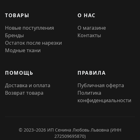
ТОВАРЫ
О НАС
Новые поступления
О магазине
Бренды
Контакты
Остаток после нарезки
Модные ткани
ПОМОЩЬ
ПРАВИЛА
Доставка и оплата
Публичная оферта
Возврат товара
Политика
конфиденциальности
© 2023–2026 ИП Сенина Любовь Львовна (ИНН
272509695870)