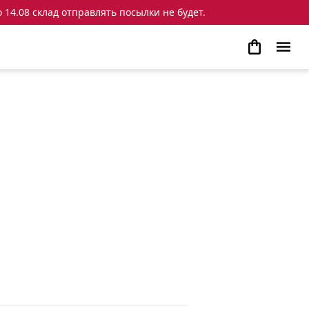
 14.08 склад отправлять посылки не будет.