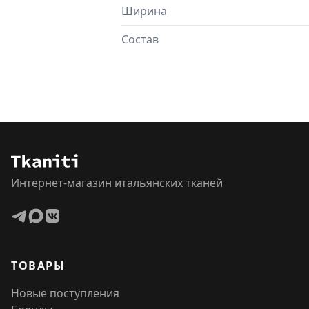
Ширина
Состав
Интернет-магазин итальянских тканей
ТОВАРЫ
Новые поступления