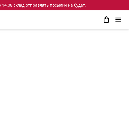
 14.08 склад отправлять посылки не будет.