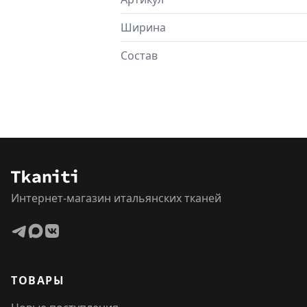
Ширина
Состав
Интернет-магазин итальянских тканей
ТОВАРЫ