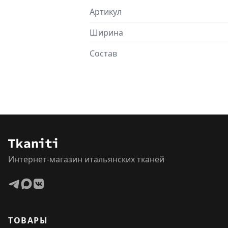
Артикул
Ширина
Состав
Интернет-магазин итальянских тканей
ТОВАРЫ