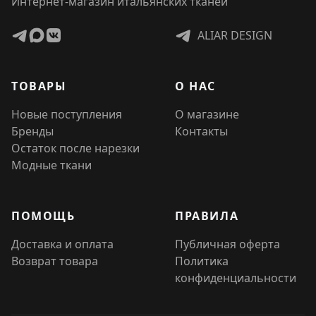
Интернет-магазин итальянских тканей
ALIAR DESIGN
ТОВАРЫ
О НАС
Новые поступления
О магазине
Бренды
Контакты
Остаток после нарезки
Модные ткани
ПОМОЩЬ
ПРАВИЛА
Доставка и оплата
Публичная оферта
Возврат товара
Политика
конфиденциальности