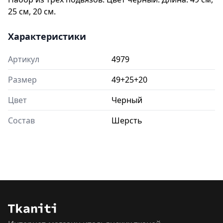
25 см, 20 см.
Характеристики
Артикул
4979
Размер
49+25+20
Цвет
Черный
Состав
Шерсть