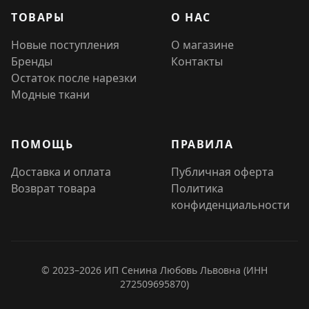
ТОВАРЫ
О НАС
Новые поступления
О магазине
Бренды
Контакты
Остаток после нарезки
Модные ткани
ПОМОЩЬ
ПРАВИЛА
Доставка и оплата
Публичная оферта
Возврат товара
Политика
конфиденциальности
© 2023–2026 ИП Сенина Любовь Львовна (ИНН
272509695870)