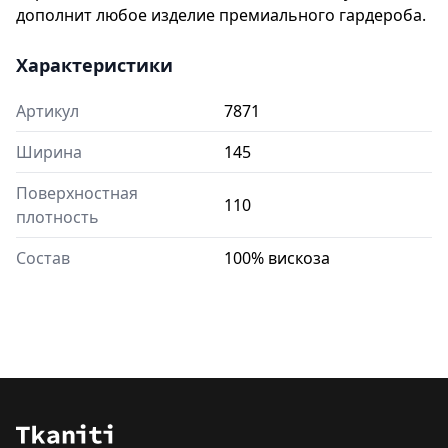
дополнит любое изделие премиального гардероба.
Характеристики
Артикул
7871
Ширина
145
Поверхностная
110
плотность
Состав
100% вискоза