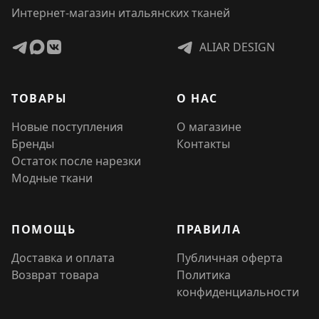
Интернет-магазин итальянских тканей
ALIAR DESIGN
ТОВАРЫ
О НАС
Новые поступления
О магазине
Бренды
Контакты
Остаток после нарезки
Модные ткани
ПОМОЩЬ
ПРАВИЛА
Доставка и оплата
Публичная оферта
Возврат товара
Политика
конфиденциальности