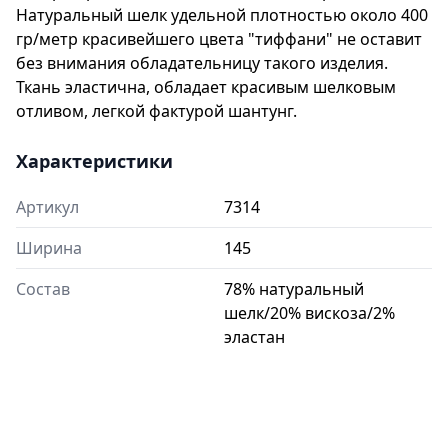
Натуральный шелк удельной плотностью около 400
гр/метр красивейшего цвета "тиффани" не оставит
без внимания обладательницу такого изделия.
Ткань эластична, обладает красивым шелковым
отливом, легкой фактурой шантунг.
Характеристики
Артикул
7314
Ширина
145
Состав
78% натуральный
шелк/20% вискоза/2%
эластан