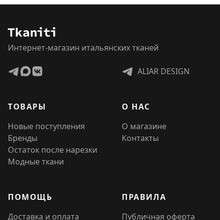
Интернет-магазин итальянских тканей
ALIAR DESIGN
ТОВАРЫ
О НАС
Новые поступления
О магазине
Бренды
Контакты
Остаток после нарезки
Модные ткани
ПОМОЩЬ
ПРАВИЛА
Доставка и оплата
Публичная оферта