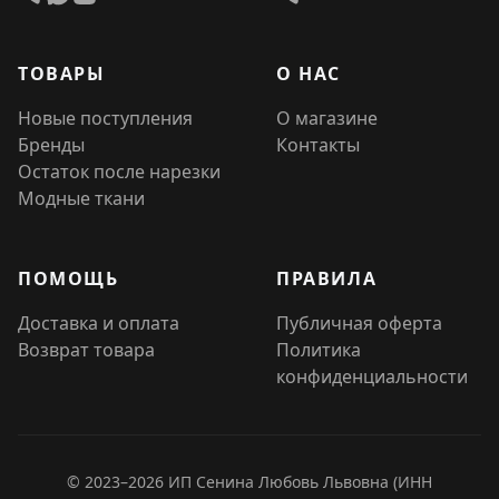
ТОВАРЫ
О НАС
Новые поступления
О магазине
Бренды
Контакты
Остаток после нарезки
Модные ткани
ПОМОЩЬ
ПРАВИЛА
Доставка и оплата
Публичная оферта
Возврат товара
Политика
конфиденциальности
© 2023–2026 ИП Сенина Любовь Львовна (ИНН