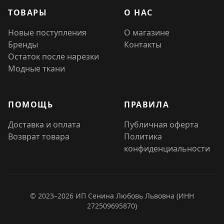
ТОВАРЫ
О НАС
Новые поступления
О магазине
Бренды
Контакты
Остаток после нарезки
Модные ткани
ПОМОЩЬ
ПРАВИЛА
Доставка и оплата
Публичная оферта
Возврат товара
Политика
конфиденциальности
© 2023–2026 ИП Сенина Любовь Львовна (ИНН
272509695870)