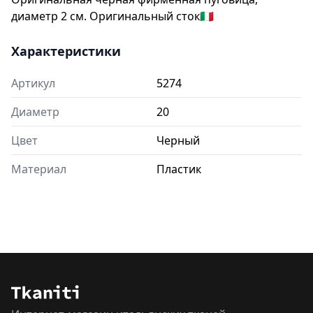
диаметр 2 см. Оригинальный сток🇮🇹
Характеристики
Артикул
5274
Диаметр
20
Цвет
Черный
Материал
Пластик