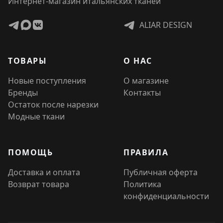
Интернет-магазин итальянских тканей
ALIAR DESIGN
ТОВАРЫ
О НАС
Новые поступления
О магазине
Бренды
Контакты
Остаток после нарезки
Модные ткани
ПОМОЩЬ
ПРАВИЛА
Доставка и оплата
Публичная оферта
Возврат товара
Политика
конфиденциальности