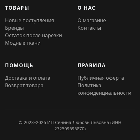
ТОВАРЫ
О НАС
Новые поступления
О магазине
Бренды
Контакты
Остаток после нарезки
Модные ткани
ПОМОЩЬ
ПРАВИЛА
Доставка и оплата
Публичная оферта
Возврат товара
Политика
конфиденциальности
© 2023–2026 ИП Сенина Любовь Львовна (ИНН
272509695870)