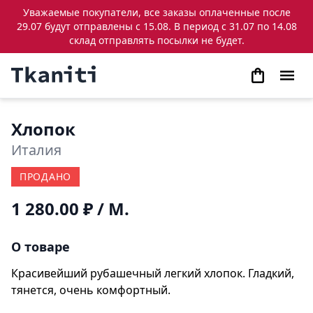
Уважаемые покупатели, все заказы оплаченные после
29.07 будут отправлены с 15.08. В период с 31.07 по 14.08
склад отправлять посылки не будет.
Хлопок
Италия
ПРОДАНО
1 280.00 ₽
/ М.
О товаре
Красивейший рубашечный легкий хлопок. Гладкий,
тянется, очень комфортный.