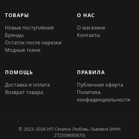
ТОВАРЫ
О НАС
Новые поступления
О магазине
Бренды
Контакты
Остаток после нарезки
Модные ткани
ПОМОЩЬ
ПРАВИЛА
Доставка и оплата
Публичная оферта
Возврат товара
Политика
конфиденциальности
© 2023–2026 ИП Сенина Любовь Львовна (ИНН
272509695870)