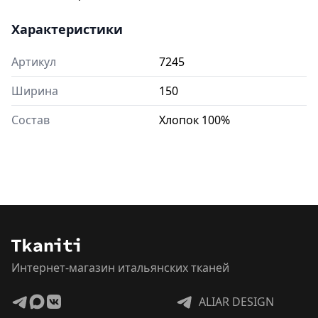
Характеристики
Артикул
7245
Ширина
150
Состав
Хлопок 100%
Интернет-магазин итальянских тканей
ALIAR DESIGN