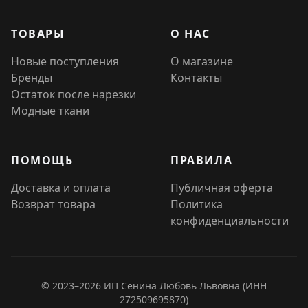
ТОВАРЫ
О НАС
Новые поступления
О магазине
Бренды
Контакты
Остаток после нарезки
Модные ткани
ПОМОЩЬ
ПРАВИЛА
Доставка и оплата
Публичная оферта
Возврат товара
Политика
конфиденциальности
© 2023–2026 ИП Сенина Любовь Львовна (ИНН
272509695870)