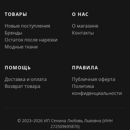
ТОВАРЫ
О НАС
Новые поступления
О магазине
Бренды
Контакты
Остаток после нарезки
Модные ткани
ПОМОЩЬ
ПРАВИЛА
Доставка и оплата
Публичная оферта
Возврат товара
Политика
конфиденциальности
© 2023–2026 ИП Сенина Любовь Львовна (ИНН
272509695870)