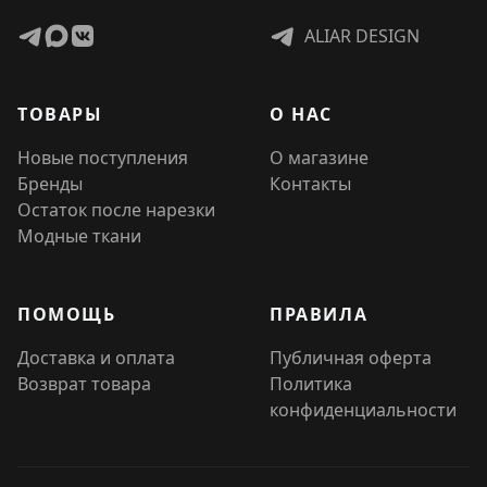
ALIAR DESIGN
ТОВАРЫ
О НАС
Новые поступления
О магазине
Бренды
Контакты
Остаток после нарезки
Модные ткани
ПОМОЩЬ
ПРАВИЛА
Доставка и оплата
Публичная оферта
Возврат товара
Политика
конфиденциальности