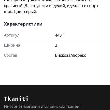
красивый. Для отделки изделий, идеален в спорт-
шик. Цвет серый.
Характеристики
Артикул
4401
Ширина
3
Состав
Вискоза/люрекс
Интернет-магазин итальянских тканей