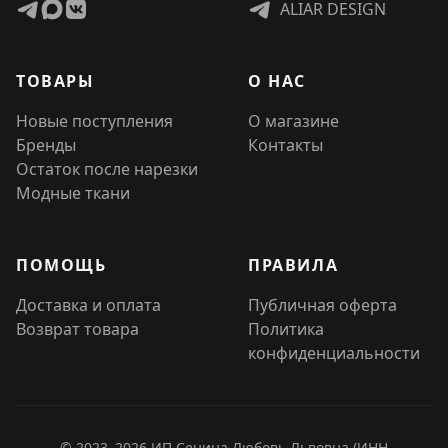
ALIAR DESIGN
ТОВАРЫ
О НАС
Новые поступления
О магазине
Бренды
Контакты
Остаток после нарезки
Модные ткани
ПОМОЩЬ
ПРАВИЛА
Доставка и оплата
Публичная оферта
Возврат товара
Политика
конфиденциальности
© 2023–2026 ИП Сенина Любовь Львовна (ИНН