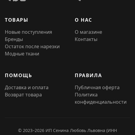
ТОВАРЫ
О НАС
Новые поступления
О магазине
Бренды
Контакты
Остаток после нарезки
Модные ткани
ПОМОЩЬ
ПРАВИЛА
Доставка и оплата
Публичная оферта
Возврат товара
Политика
конфиденциальности
© 2023–2026 ИП Сенина Любовь Львовна (ИНН