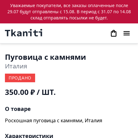
Уважаемые покупатели, все заказы оплаченные после
29.07 будут отправлены с 15.08. В период с 31.07 по 14.08
склад отправлять посылки не будет.
Пуговица с камнями
Италия
ПРОДАНО
350.00 ₽
/ ШТ.
О товаре
Роскошная пуговица с камнями, Италия
Характеристики