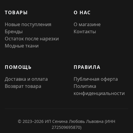
ТОВАРЫ
О НАС
Новые поступления
О магазине
Бренды
Контакты
Остаток после нарезки
Модные ткани
ПОМОЩЬ
ПРАВИЛА
Доставка и оплата
Публичная оферта
Возврат товара
Политика
конфиденциальности
© 2023–2026 ИП Сенина Любовь Львовна (ИНН
272509695870)