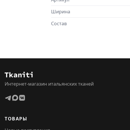
Ширина
Состав
Интернет-магазин итальянских тканей
ТОВАРЫ