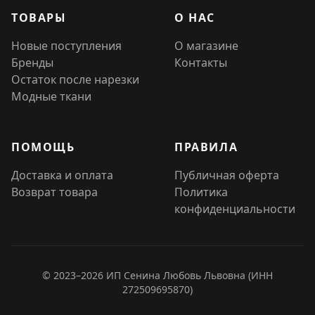
ТОВАРЫ
О НАС
Новые поступления
О магазине
Бренды
Контакты
Остаток после нарезки
Модные ткани
ПОМОЩЬ
ПРАВИЛА
Доставка и оплата
Публичная оферта
Возврат товара
Политика
конфиденциальности
© 2023–2026 ИП Сенина Любовь Львовна (ИНН
272509695870)