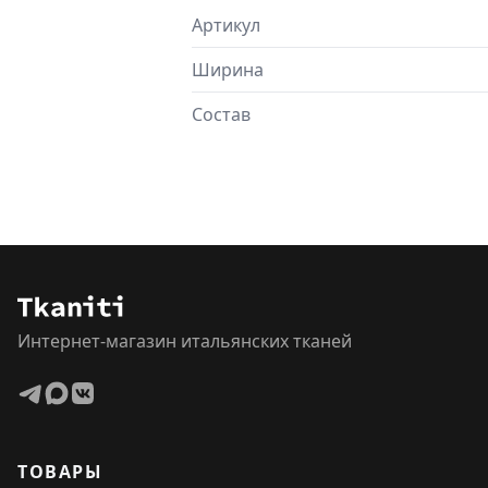
Артикул
Ширина
Состав
Интернет-магазин итальянских тканей
ТОВАРЫ