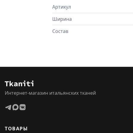
Артикул
Ширина
Состав
Интернет-магазин итальянских тканей
ТОВАРЫ