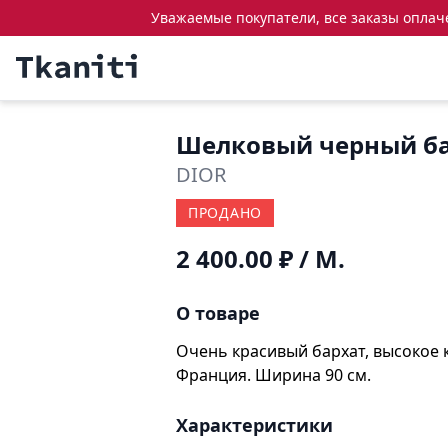
Уважаемые покупатели, все заказы оплачен
Шелковый черный б
DIOR
ПРОДАНО
2 400.00 ₽
/ М.
О товаре
Очень красивый бархат, высокое 
Франция. Ширина 90 см.
Характеристики