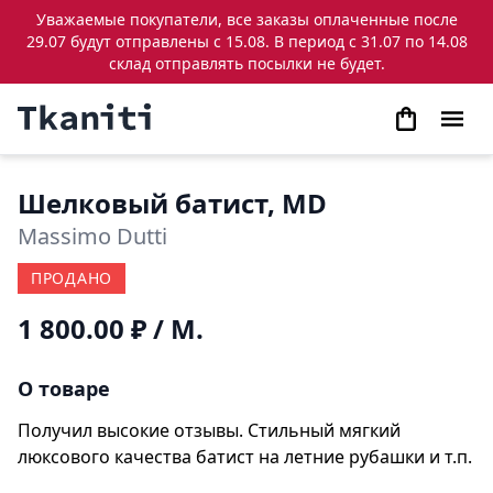
Уважаемые покупатели, все заказы оплаченные после
29.07 будут отправлены с 15.08. В период с 31.07 по 14.08
склад отправлять посылки не будет.
Шелковый батист, MD
Massimo Dutti
ПРОДАНО
1 800.00 ₽
/ М.
О товаре
Получил высокие отзывы. Стильный мягкий
люксового качества батист на летние рубашки и т.п.