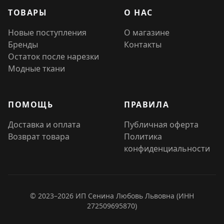
ТОВАРЫ
О НАС
Новые поступления
О магазине
Бренды
Контакты
Остаток после нарезки
Модные ткани
ПОМОЩЬ
ПРАВИЛА
Доставка и оплата
Публичная оферта
Возврат товара
Политика
конфиденциальности
© 2023–2026 ИП Сенина Любовь Львовна (ИНН
272509695870)