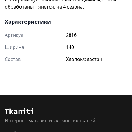
обработаны, тянется, на 4 сезона.
Характеристики
Артикул
2816
Ширина
140
Состав
Хлопок/эластан
Интернет-магазин итальянских тканей