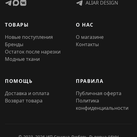
ALIAR DESIGN
ТОВАРЫ
О НАС
Новые поступления
О магазине
Бренды
Контакты
Остаток после нарезки
Модные ткани
ПОМОЩЬ
ПРАВИЛА
Доставка и оплата
Публичная оферта
Возврат товара
Политика
конфиденциальности
© 2023–2026 ИП Сенина Любовь Львовна (ИНН