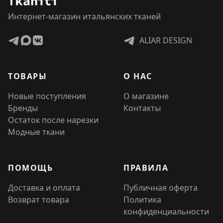
Интернет-магазин итальянских тканей
ALIAR DESIGN
ТОВАРЫ
О НАС
Новые поступления
О магазине
Бренды
Контакты
Остаток после нарезки
Модные ткани
ПОМОЩЬ
ПРАВИЛА
Доставка и оплата
Публичная оферта
Возврат товара
Политика
конфиденциальности