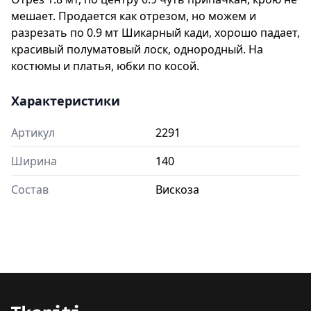
мешает. Продается как отрезом, но можем и
разрезать по 0.9 мт Шикарный кади, хорошо падает,
красивый полуматовый лоск, однородный. На
костюмы и платья, юбки по косой.
Характеристики
Артикул
2291
Ширина
140
Состав
Вискоза