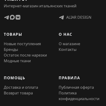
Интернет-магазин итальянских тканей
ALIAR DESIGN
ТОВАРЫ
О НАС
Новые поступления
О магазине
Бренды
Контакты
Остаток после нарезки
Модные ткани
ПОМОЩЬ
ПРАВИЛА
Доставка и оплата
Публичная оферта
Возврат товара
Политика
конфиденциальности