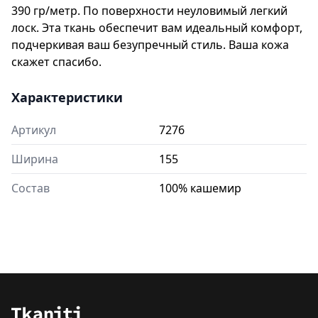
390 гр/метр. По поверхности неуловимый легкий
лоск. Эта ткань обеспечит вам идеальный комфорт,
подчеркивая ваш безупречный стиль. Ваша кожа
скажет спасибо.
Характеристики
Артикул
7276
Ширина
155
Состав
100% кашемир