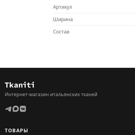
Артикул
Ширина
Состав
Интернет-магазин итальянских тканей
ТОВАРЫ