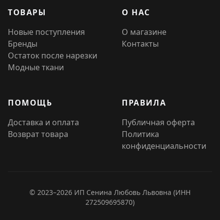
ТОВАРЫ
О НАС
Новые поступления
О магазине
Бренды
Контакты
Остаток после нарезки
Модные ткани
ПОМОЩЬ
ПРАВИЛА
Доставка и оплата
Публичная оферта
Возврат товара
Политика
конфиденциальности
© 2023–2026 ИП Сенина Любовь Львовна (ИНН
272509695870)