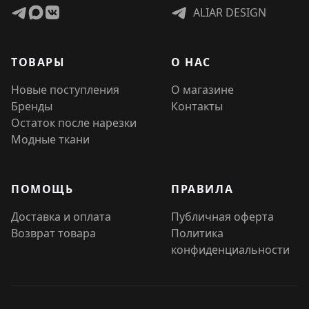
ALIAR DESIGN
ТОВАРЫ
О НАС
Новые поступления
О магазине
Бренды
Контакты
Остаток после нарезки
Модные ткани
ПОМОЩЬ
ПРАВИЛА
Доставка и оплата
Публичная оферта
Возврат товара
Политика
конфиденциальности