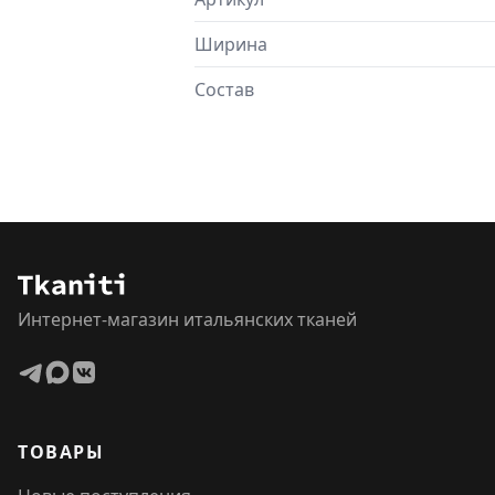
Ширина
Состав
Интернет-магазин итальянских тканей
ТОВАРЫ