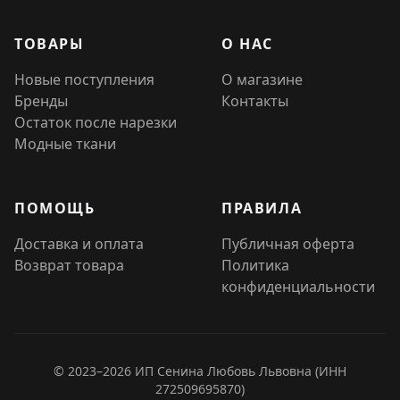
ТОВАРЫ
О НАС
Новые поступления
О магазине
Бренды
Контакты
Остаток после нарезки
Модные ткани
ПОМОЩЬ
ПРАВИЛА
Доставка и оплата
Публичная оферта
Возврат товара
Политика
конфиденциальности
© 2023–2026 ИП Сенина Любовь Львовна (ИНН
272509695870)