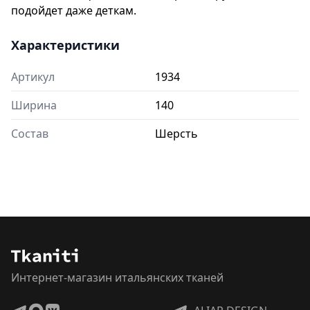
подойдет даже деткам.
Характеристики
Артикул
1934
Ширина
140
Состав
Шерсть
Интернет-магазин итальянских тканей