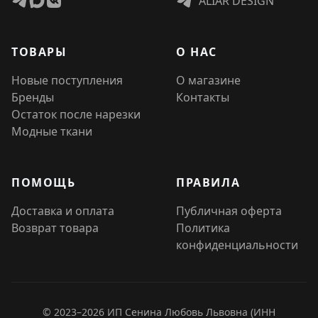
ALIAR DESIGN
ТОВАРЫ
О НАС
Новые поступления
О магазине
Бренды
Контакты
Остаток после нарезки
Модные ткани
ПОМОЩЬ
ПРАВИЛА
Доставка и оплата
Публичная оферта
Возврат товара
Политика
конфиденциальности
© 2023–2026 ИП Сенина Любовь Львовна (ИНН