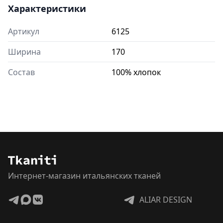
Характеристики
Артикул
6125
Ширина
170
Состав
100% хлопок
Интернет-магазин итальянских тканей
ALIAR DESIGN