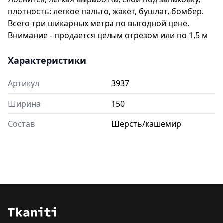
плотность: легкое пальто, жакет, бушлат, бомбер.
Всего три шикарных метра по выгодной цене.
Внимание - продается целым отрезом или по 1,5 м
Характеристики
Артикул
3937
Ширина
150
Состав
Шерсть/кашемир