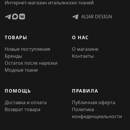
Интернет-магазин итальянских тканей
ALIAR DESIGN
ТОВАРЫ
О НАС
Новые поступления
О магазине
Бренды
Контакты
Остаток после нарезки
Модные ткани
ПОМОЩЬ
ПРАВИЛА
Доставка и оплата
Публичная оферта
Возврат товара
Политика
конфиденциальности