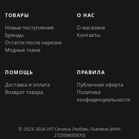
ТОВАРЫ
О НАС
Новые поступления
О магазине
Бренды
Контакты
Остаток после нарезки
Модные ткани
ПОМОЩЬ
ПРАВИЛА
Доставка и оплата
Публичная оферта
Возврат товара
Политика
конфиденциальности
© 2023–2026 ИП Сенина Любовь Львовна (ИНН
272509695870)