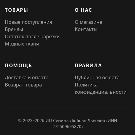
ТОВАРЫ
О НАС
Новые поступления
О магазине
Бренды
Контакты
Остаток после нарезки
Модные ткани
ПОМОЩЬ
ПРАВИЛА
Доставка и оплата
Публичная оферта
Возврат товара
Политика
конфиденциальности
© 2023–2026 ИП Сенина Любовь Львовна (ИНН
272509695870)