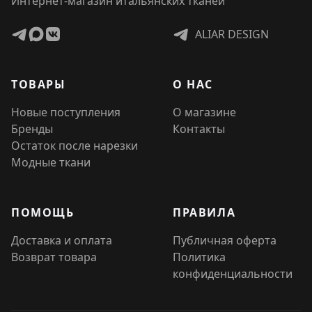
Интернет-магазин итальянских тканей
ALIAR DESIGN
ТОВАРЫ
О НАС
Новые поступления
О магазине
Бренды
Контакты
Остаток после нарезки
Модные ткани
ПОМОЩЬ
ПРАВИЛА
Доставка и оплата
Публичная оферта
Возврат товара
Политика
конфиденциальности