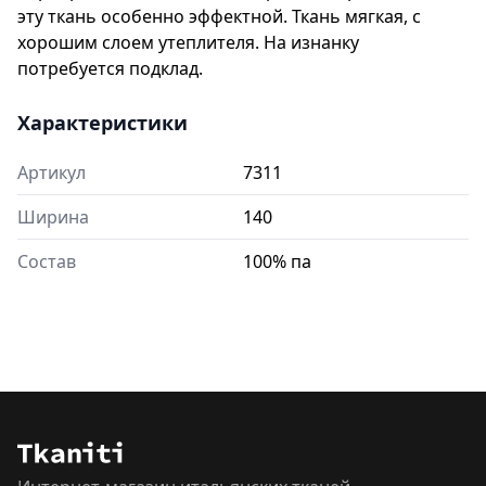
эту ткань особенно эффектной. Ткань мягкая, с
хорошим слоем утеплителя. На изнанку
потребуется подклад.
Характеристики
Артикул
7311
Ширина
140
Состав
100% па