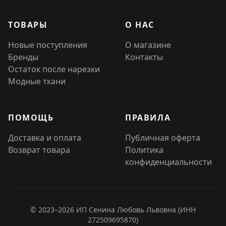
ТОВАРЫ
О НАС
Новые поступления
О магазине
Бренды
Контакты
Остаток после нарезки
Модные ткани
ПОМОЩЬ
ПРАВИЛА
Доставка и оплата
Публичная оферта
Возврат товара
Политика
конфиденциальности
© 2023–2026 ИП Сенина Любовь Львовна (ИНН
272509695870)